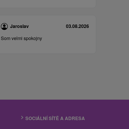
Jaroslav
03.08.2026
Som velmi spokojny
SOCIÁLNÍ SÍTĚ A ADRESA