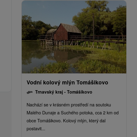
Vodní kolový mlýn Tomášikovo
Trnavský kraj -
Tomášikovo
Nachází se v krásném prostředí na soutoku
Malého Dunaje a Suchého potoka, cca 2 km od
obce Tomášikovo. Kolový mlýn, který dal
postavit...