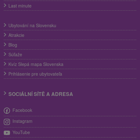
Last minute
Ubytování na Slovensku
Atrakcie
Blog
Súťaže
Kvíz Slepá mapa Slovenska
Prihlásenie pre ubytovateľa
SOCIÁLNÍ SÍTĚ A ADRESA
Facebook
Instagram
YouTube