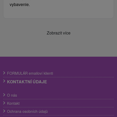
vybavenie.
Zobrazit více
FORMULÁR emailoví klienti
KONTAKTNÍ ÚDAJE
O nás
Kontakt
Ochrana osobních údajů