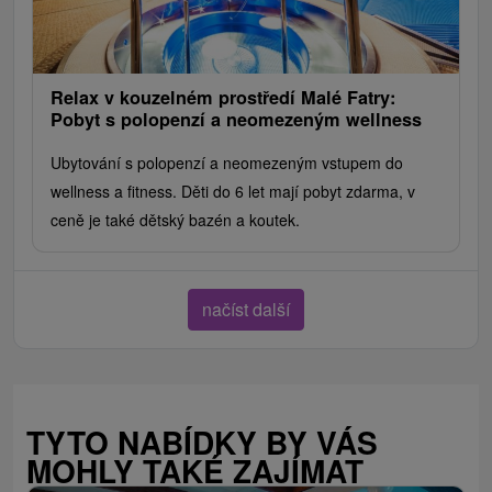
Relax v kouzelném prostředí Malé Fatry:
Pobyt s polopenzí a neomezeným wellness
Ubytování s polopenzí a neomezeným vstupem do
wellness a fitness. Děti do 6 let mají pobyt zdarma, v
ceně je také dětský bazén a koutek.
načíst další
TYTO NABÍDKY BY VÁS
MOHLY TAKÉ ZAJÍMAT