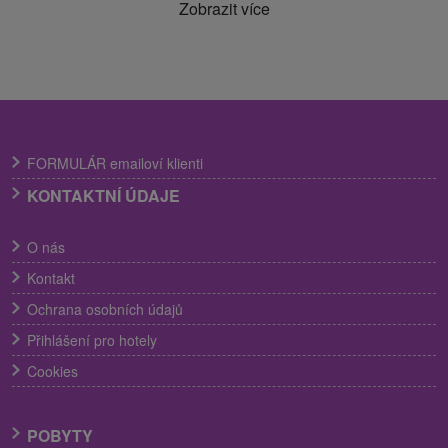
Zobrazit více
FORMULÁR emailoví klienti
KONTAKTNÍ ÚDAJE
O nás
Kontakt
Ochrana osobních údajů
Přihlášení pro hotely
Cookies
POBYTY