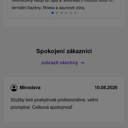
termální bazény, fitness a saunové zóny.
Spokojení zákazníci
zobrazit všechny
Miroslava
10.08.2026
Služby boli poskytnuté profesionálne, veľmi
promptné. Celková spokojnosť