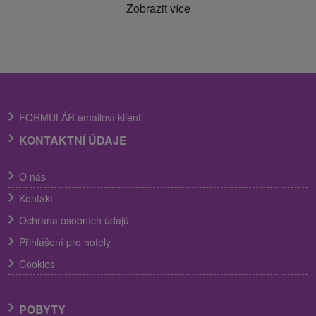
Zobrazit více
FORMULÁR emailoví klienti
KONTAKTNÍ ÚDAJE
O nás
Kontakt
Ochrana osobních údajů
Přihlášení pro hotely
Cookies
POBYTY