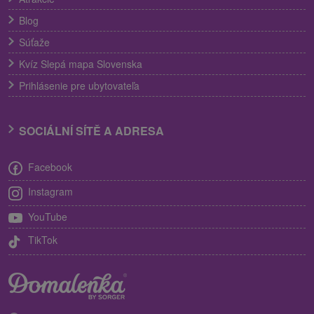
Blog
Súťaže
Kvíz Slepá mapa Slovenska
Prihlásenie pre ubytovateľa
SOCIÁLNÍ SÍTĚ A ADRESA
Facebook
Instagram
YouTube
TikTok