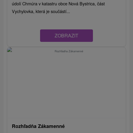
údolí Chmúra v katastru obce Nová Bystrica, část
Vychylovka, která je součástí...
ZOBRAZIT
Rozhľadňa Zákamenné