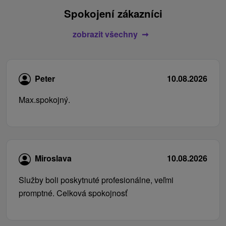
Spokojení zákazníci
zobrazit všechny
Peter
10.08.2026
Max.spokojný.
Miroslava
10.08.2026
Služby boli poskytnuté profesionálne, veľmi
promptné. Celková spokojnosť