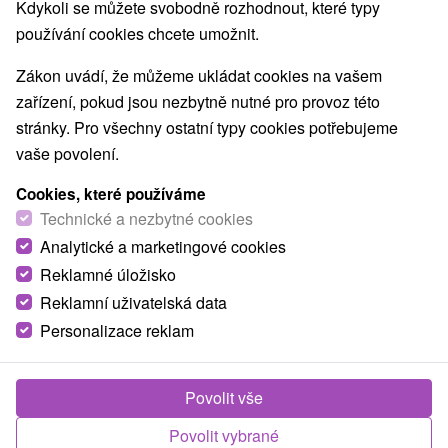
Kdykoli se můžete svobodně rozhodnout, které typy
používání cookies chcete umožnit.
Zákon uvádí, že můžeme ukládat cookies na vašem
zařízení, pokud jsou nezbytně nutné pro provoz této
stránky. Pro všechny ostatní typy cookies potřebujeme
vaše povolení.
Cookies, které používáme
Technické a nezbytné cookies
Analytické a marketingové cookies
Reklamné úložisko
Reklamní uživatelská data
Personalizace reklam
Povolit vše
Povolit vybrané