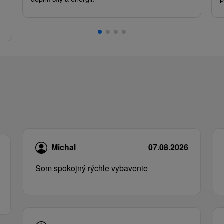
.
Michal
07.08.2026
Som spokojný rýchle vybavenie