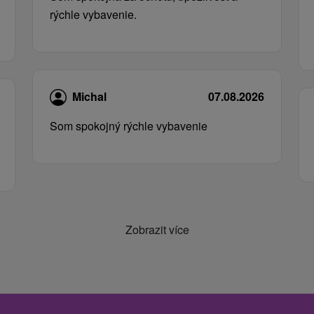
rýchle vybavenie.
Michal
07.08.2026
Som spokojný rýchle vybavenie
Zobrazit více