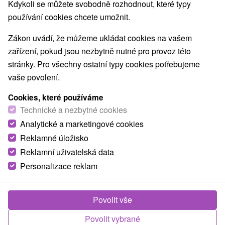
Kdykoli se můžete svobodně rozhodnout, které typy
používání cookies chcete umožnit.
Zákon uvádí, že můžeme ukládat cookies na vašem
zařízení, pokud jsou nezbytně nutné pro provoz této
stránky. Pro všechny ostatní typy cookies potřebujeme
vaše povolení.
Cookies, které používáme
Technické a nezbytné cookies
Analytické a marketingové cookies
Reklamné úložisko
Reklamní uživatelská data
Personalizace reklam
Povolit vše
Povolit vybrané