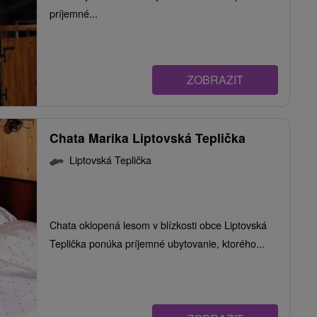
príjemné...
ZOBRAZIT
Chata Marika Liptovská Teplička
Liptovská Teplička
Chata oklopená lesom v blízkosti obce Liptovská
Teplička ponúka príjemné ubytovanie, ktorého...