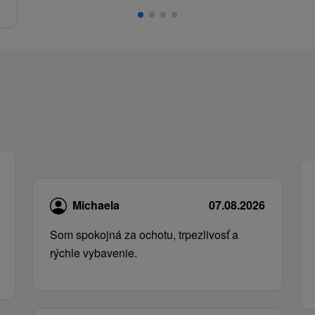
.
Michaela
07.08.2026
Som spokojná za ochotu, trpezlivosť a
rýchle vybavenie.