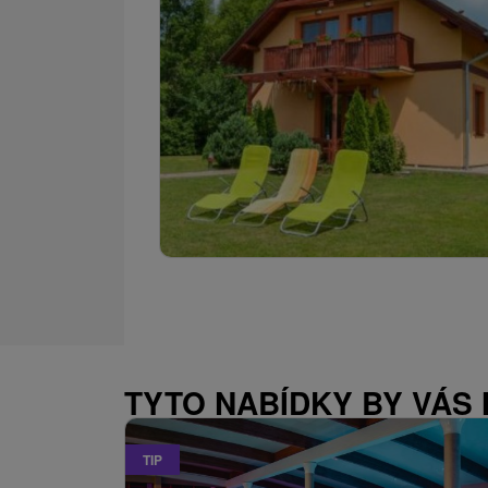
TYTO NABÍDKY BY VÁS
TIP