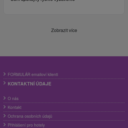
Zobrazit více
FORMULÁR emailoví klienti
KONTAKTNÍ ÚDAJE
O nás
Kontakt
Ochrana osobních údajů
Přihlášení pro hotely