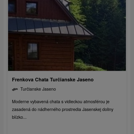
Frenkova Chata Turčianske Jaseno
Turčianske Jaseno
Moderne vybavená chata s vidieckou atmosférou je
zasadená do nádherného prostredia Jasenskej doliny
blízko...