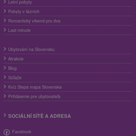
Letní pobyty
Pobyty v lázních
Romantický víkend pro dva
Last minute
Ubytování na Slovensku
Atrakcie
Blog
Súťaže
Kvíz Slepá mapa Slovenska
Prihlásenie pre ubytovateľa
SOCIÁLNÍ SÍTĚ A ADRESA
Facebook