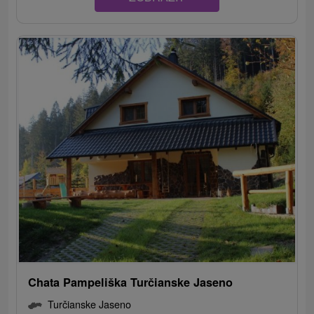
Chata Pampeliška Turčianske Jaseno
Turčianske Jaseno