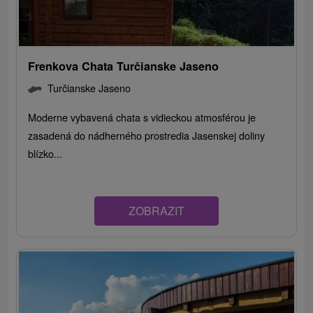
Frenkova Chata Turčianske Jaseno
Turčianske Jaseno
Moderne vybavená chata s vidieckou atmosférou je
zasadená do nádherného prostredia Jasenskej doliny
blízko...
ZOBRAZIT