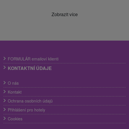
Zobrazit více
FORMULÁR emailoví klienti
KONTAKTNÍ ÚDAJE
O nás
Kontakt
Ochrana osobních údajů
Přihlášení pro hotely
Cookies