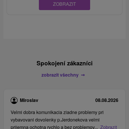
ZOBRAZIT
Spokojení zákazníci
zobrazit všechny
Miroslav
08.08.2026
Velmi dobra komunikacia ziadne problemy pri
vybavovani dovolenky p.Jerdonekova velmi
prijemna ochotna rychlo a bez problemov...
Zobrazit