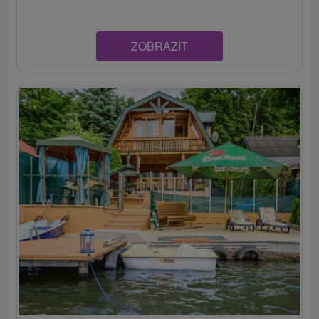
ZOBRAZIT