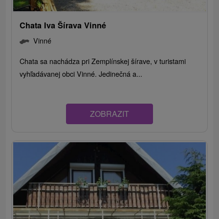
Chata Iva Šírava Vinné
Vinné
Chata sa nachádza pri Zemplínskej šírave, v turistami
vyhľadávanej obci Vinné. Jedinečná a...
ZOBRAZIT