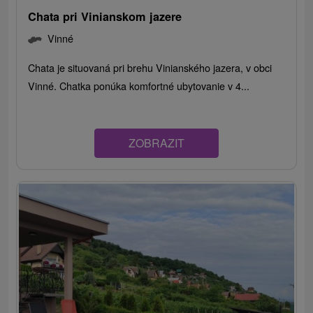
Chata pri Vinianskom jazere
Vinné
Chata je situovaná pri brehu Vinianského jazera, v obci
Vinné. Chatka ponúka komfortné ubytovanie v 4...
ZOBRAZIT