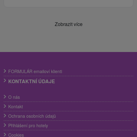
Zobrazit více
FORMULÁR emailoví klienti
KONTAKTNÍ ÚDAJE
O nás
Kontakt
Ochrana osobních údajů
Přihlášení pro hotely
Cookies