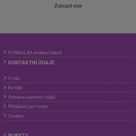
Zobrazit více
FORMULÁR emailoví klienti
KONTAKTNÍ ÚDAJE
O nás
Kontakt
Ochrana osobních údajů
Přihlášení pro hotely
Cookies
POBYTY