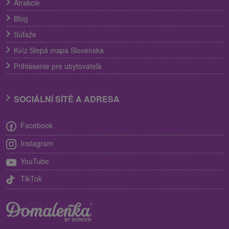
Atrakcie
Blog
Súťaže
Kvíz Slepá mapa Slovenska
Prihlásenie pre ubytovateľa
SOCIÁLNÍ SÍTĚ A ADRESA
Facebook
Instagram
YouTube
TikTok