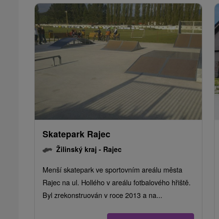
Skatepark Rajec
Žilinský kraj -
Rajec
Menší skatepark ve sportovním areálu města
Rajec na ul. Hollého v areálu fotbalového hřiště.
Byl zrekonstruován v roce 2013 a na...