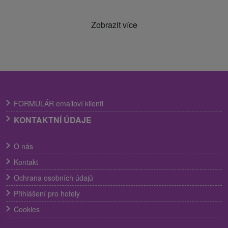
Zobrazit více
FORMULÁR emailoví klienti
KONTAKTNÍ ÚDAJE
O nás
Kontakt
Ochrana osobních údajů
Přihlášení pro hotely
Cookies