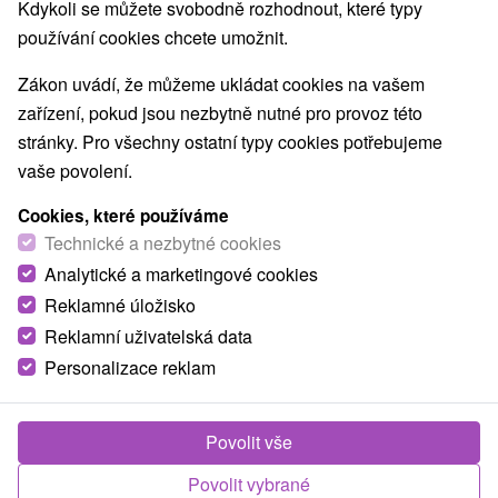
Kdykoli se můžete svobodně rozhodnout, které typy
používání cookies chcete umožnit.
Zákon uvádí, že můžeme ukládat cookies na vašem
zařízení, pokud jsou nezbytně nutné pro provoz této
stránky. Pro všechny ostatní typy cookies potřebujeme
vaše povolení.
Cookies, které používáme
Technické a nezbytné cookies
Analytické a marketingové cookies
Reklamné úložisko
Reklamní uživatelská data
Personalizace reklam
Povolit vše
Povolit vybrané