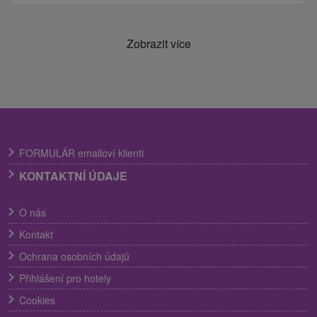
Zobrazit více
FORMULÁR emailoví klienti
KONTAKTNÍ ÚDAJE
O nás
Kontakt
Ochrana osobních údajů
Přihlášení pro hotely
Cookies