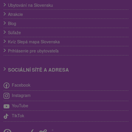
Ubytování na Slovensku
Atrakcie
Blog
Súťaže
Kvíz Slepá mapa Slovenska
Prihlásenie pre ubytovateľa
SOCIÁLNÍ SÍTĚ A ADRESA
Facebook
Instagram
YouTube
TikTok