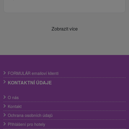
Zobrazit více
FORMULÁR emailoví klienti
KONTAKTNÍ ÚDAJE
O nás
Kontakt
Ochrana osobních údajů
Přihlášení pro hotely