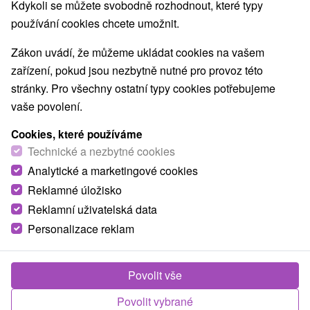
Kdykoli se můžete svobodně rozhodnout, které typy
používání cookies chcete umožnit.
Zákon uvádí, že můžeme ukládat cookies na vašem
zařízení, pokud jsou nezbytně nutné pro provoz této
stránky. Pro všechny ostatní typy cookies potřebujeme
vaše povolení.
Cookies, které používáme
Technické a nezbytné cookies
Analytické a marketingové cookies
Reklamné úložisko
Reklamní uživatelská data
Personalizace reklam
Povolit vše
Povolit vybrané