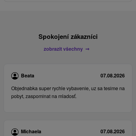
Spokojení zákazníci
zobrazit všechny
Beata
07.08.2026
Objednabka super rychle vybavenie, uz sa tesime na
pobyt, zaspominat na mladosť.
Michaela
07.08.2026