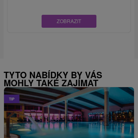
ZOBRAZIT
TYTO NABÍDKY BY VÁS
MOHLY TAKÉ ZAJÍMAT
TIP