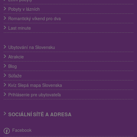
Pobyty v lázních
Romantický víkend pro dva
Last minute
Ubytování na Slovensku
Atrakcie
Blog
Súťaže
Kvíz Slepá mapa Slovenska
Prihlásenie pre ubytovateľa
SOCIÁLNÍ SÍTĚ A ADRESA
Facebook