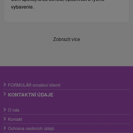
vybavenie.
Zobrazit více
FORMULÁR emailoví klienti
KONTAKTNÍ ÚDAJE
O nás
Kontakt
Ochrana osobních údajů