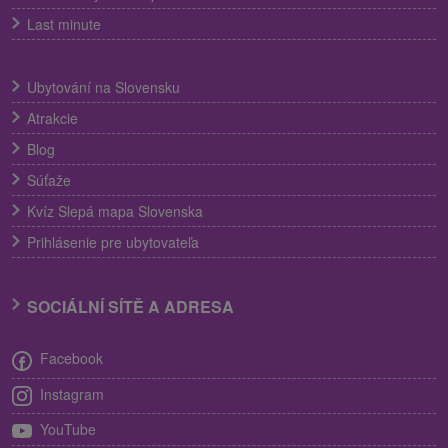
Last minute
Ubytování na Slovensku
Atrakcie
Blog
Súťaže
Kvíz Slepá mapa Slovenska
Prihlásenie pre ubytovateľa
SOCIÁLNÍ SÍTĚ A ADRESA
Facebook
Instagram
YouTube