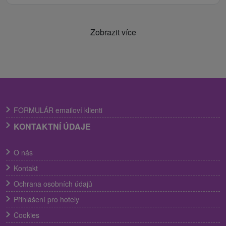
Zobrazit více
FORMULÁR emailoví klienti
KONTAKTNÍ ÚDAJE
O nás
Kontakt
Ochrana osobních údajů
Přihlášení pro hotely
Cookies