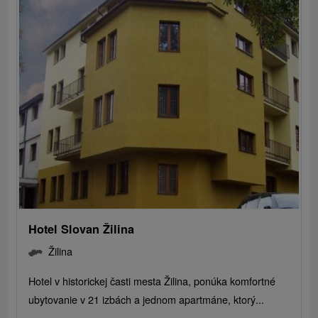
Hotel Slovan Žilina
Žilina
Hotel v historickej časti mesta Žilina, ponúka komfortné
ubytovanie v 21 izbách a jednom apartmáne, ktorý...