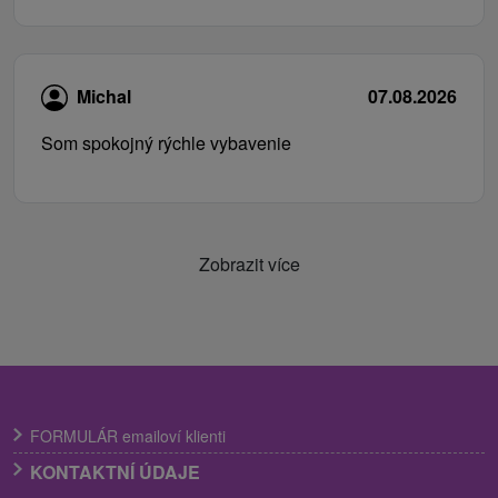
Michal
07.08.2026
Som spokojný rýchle vybavenie
Zobrazit více
FORMULÁR emailoví klienti
KONTAKTNÍ ÚDAJE