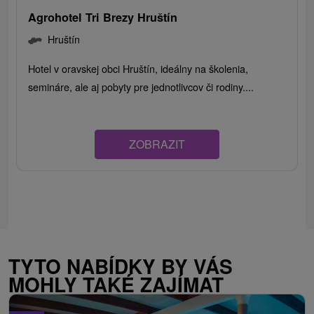
Agrohotel Tri Brezy Hruštín
Hruštín
Hotel v oravskej obci Hruštín, ideálny na školenia,
semináre, ale aj pobyty pre jednotlivcov či rodiny....
ZOBRAZIT
TYTO NABÍDKY BY VÁS
MOHLY TAKÉ ZAJÍMAT