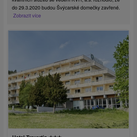
do 29.3.2020 budou Švýcarské domečky zavřené.
Zobrazit více