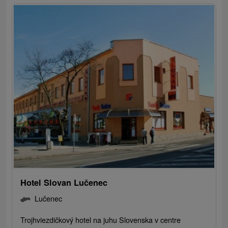
Hotel Slovan Lučenec
Lučenec
Trojhviezdičkový hotel na juhu Slovenska v centre