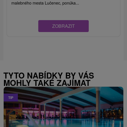
malebného mesta Lučenec, ponúka...
ZOBRAZIT
TYTO NABÍDKY BY VÁS
MOHLY TAKÉ ZAJÍMAT
TIP