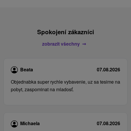
Spokojení zákazníci
zobrazit všechny
Beata
07.08.2026
Objednabka super rychle vybavenie, uz sa tesime na
pobyt, zaspominat na mladosť.
Michaela
07.08.2026