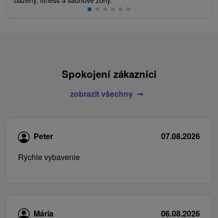
Spokojení zákazníci
zobrazit všechny
Peter
07.08.2026
Rýchle vybavenie
Mária
06.08.2026