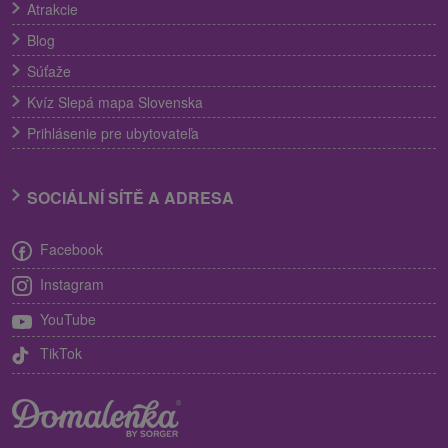
Atrakcie
Blog
Súťaže
Kvíz Slepá mapa Slovenska
Prihlásenie pre ubytovateľa
SOCIÁLNÍ SÍTĚ A ADRESA
Facebook
Instagram
YouTube
TikTok