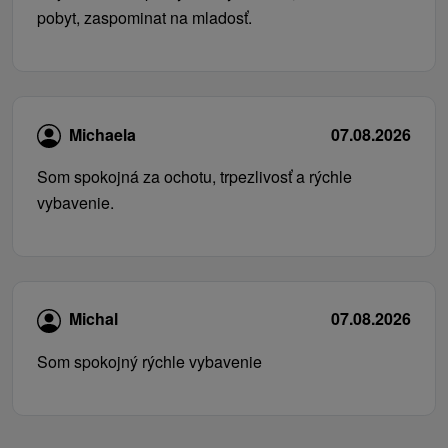
pobyt, zaspominat na mladosť.
Michaela
07.08.2026
Som spokojná za ochotu, trpezlivosť a rýchle
vybavenie.
Michal
07.08.2026
Som spokojný rýchle vybavenie