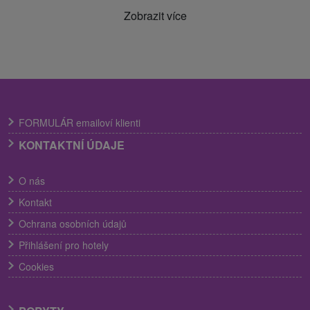
Zobrazit více
FORMULÁR emailoví klienti
KONTAKTNÍ ÚDAJE
O nás
Kontakt
Ochrana osobních údajů
Přihlášení pro hotely
Cookies