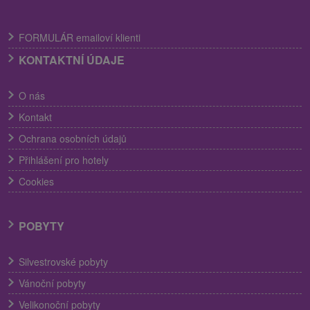
FORMULÁR emailoví klienti
KONTAKTNÍ ÚDAJE
O nás
Kontakt
Ochrana osobních údajů
Přihlášení pro hotely
Cookies
POBYTY
Silvestrovské pobyty
Vánoční pobyty
Velikonoční pobyty