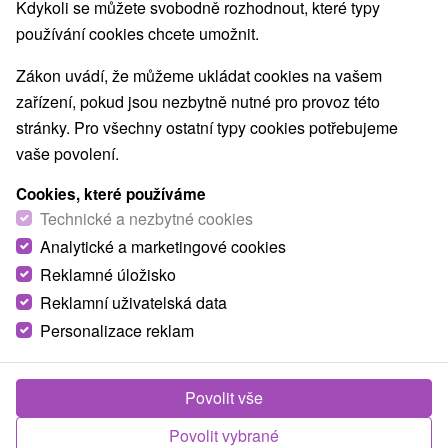
Kdykoli se můžete svobodně rozhodnout, které typy
používání cookies chcete umožnit.
Zákon uvádí, že můžeme ukládat cookies na vašem
zařízení, pokud jsou nezbytně nutné pro provoz této
stránky. Pro všechny ostatní typy cookies potřebujeme
vaše povolení.
Cookies, které používáme
Technické a nezbytné cookies
Analytické a marketingové cookies
Reklamné úložisko
Reklamní uživatelská data
Personalizace reklam
Povolit vše
Povolit vybrané