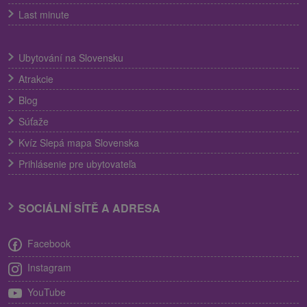
Last minute
Ubytování na Slovensku
Atrakcie
Blog
Súťaže
Kvíz Slepá mapa Slovenska
Prihlásenie pre ubytovateľa
SOCIÁLNÍ SÍTĚ A ADRESA
Facebook
Instagram
YouTube