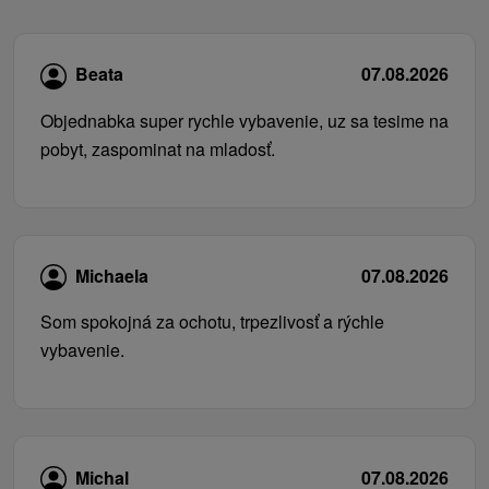
Beata
07.08.2026
Objednabka super rychle vybavenie, uz sa tesime na
pobyt, zaspominat na mladosť.
Michaela
07.08.2026
Som spokojná za ochotu, trpezlivosť a rýchle
vybavenie.
Michal
07.08.2026