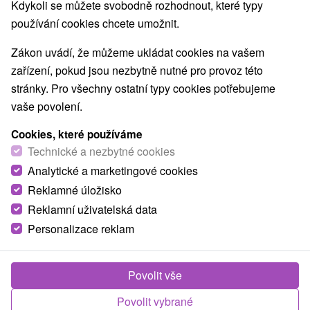
Kdykoli se můžete svobodně rozhodnout, které typy
používání cookies chcete umožnit.
Zákon uvádí, že můžeme ukládat cookies na vašem
zařízení, pokud jsou nezbytně nutné pro provoz této
stránky. Pro všechny ostatní typy cookies potřebujeme
vaše povolení.
Cookies, které používáme
Technické a nezbytné cookies
Analytické a marketingové cookies
Reklamné úložisko
Reklamní uživatelská data
Personalizace reklam
Povolit vše
Povolit vybrané