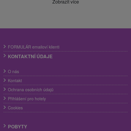
Zobrazit více
FORMULÁR emailoví klienti
KONTAKTNÍ ÚDAJE
O nás
Kontakt
Ochrana osobních údajů
Přihlášení pro hotely
Cookies
POBYTY