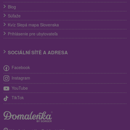
Blog
Súťaže
Kvíz Slepá mapa Slovenska
Prihlásenie pre ubytovateľa
SOCIÁLNÍ SÍTĚ A ADRESA
Facebook
Instagram
YouTube
TikTok