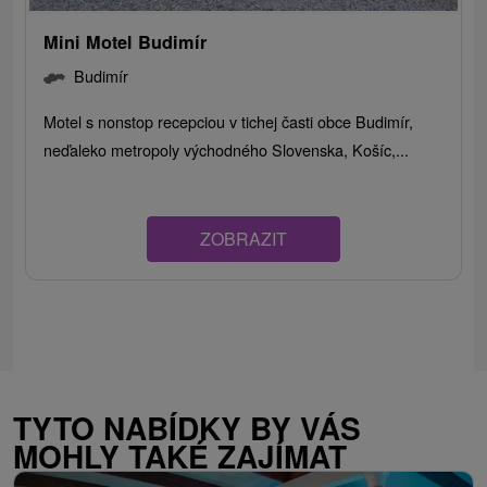
Mini Motel Budimír
Budimír
Motel s nonstop recepciou v tichej časti obce Budimír,
neďaleko metropoly východného Slovenska, Košíc,...
ZOBRAZIT
TYTO NABÍDKY BY VÁS
MOHLY TAKÉ ZAJÍMAT