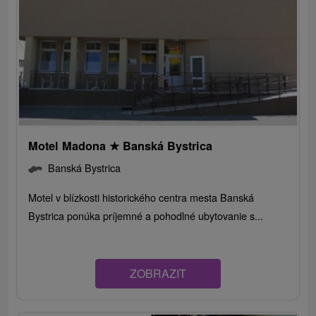
Motel Madona
★
Banská Bystrica
Banská Bystrica
Motel v blízkosti historického centra mesta Banská
Bystrica ponúka príjemné a pohodlné ubytovanie s...
ZOBRAZIT