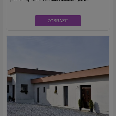
ZOBRAZIT