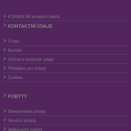
FORMULÁR emailoví klienti
KONTAKTNÍ ÚDAJE
O nás
Kontakt
Ochrana osobních údajů
Přihlášení pro hotely
Cookies
POBYTY
Silvestrovské pobyty
Vánoční pobyty
Velikonoční pobyty