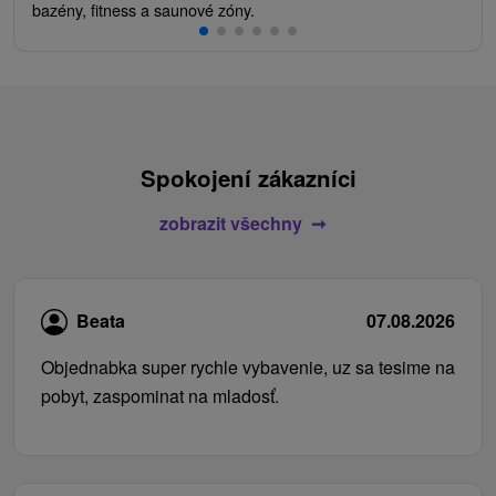
bazény, fitness a saunové zóny.
Spokojení zákazníci
zobrazit všechny
Beata
07.08.2026
Objednabka super rychle vybavenie, uz sa tesime na
pobyt, zaspominat na mladosť.