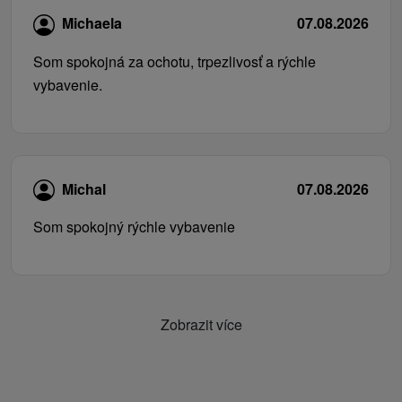
Michaela
07.08.2026
Som spokojná za ochotu, trpezlivosť a rýchle
vybavenie.
Michal
07.08.2026
Som spokojný rýchle vybavenie
Zobrazit více