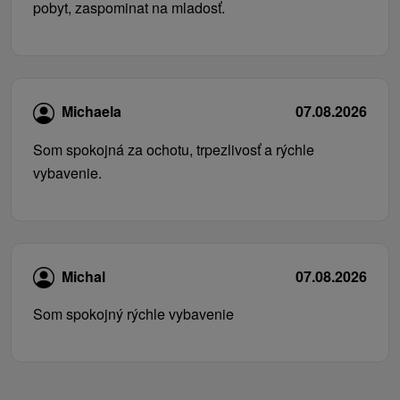
pobyt, zaspominat na mladosť.
Michaela
07.08.2026
Som spokojná za ochotu, trpezlivosť a rýchle
vybavenie.
Michal
07.08.2026
Som spokojný rýchle vybavenie