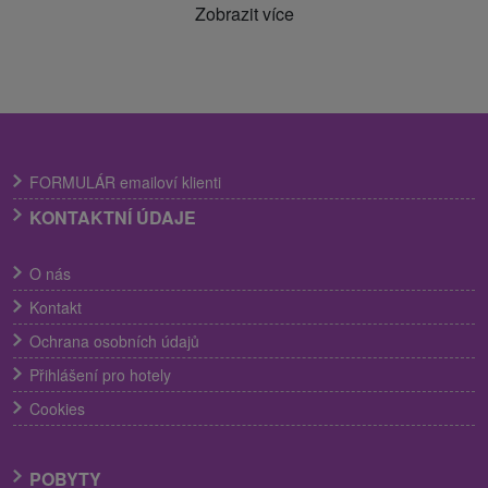
Zobrazit více
FORMULÁR emailoví klienti
KONTAKTNÍ ÚDAJE
O nás
Kontakt
Ochrana osobních údajů
Přihlášení pro hotely
Cookies
POBYTY