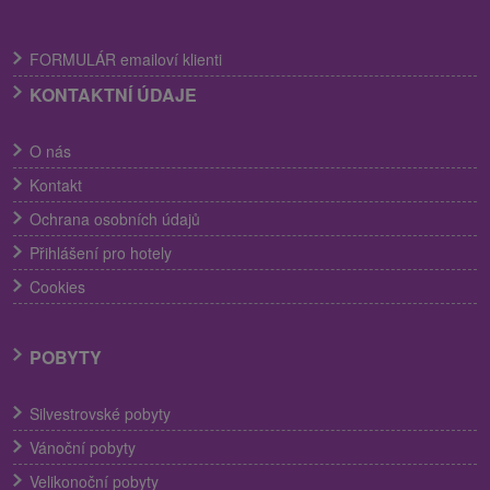
FORMULÁR emailoví klienti
KONTAKTNÍ ÚDAJE
O nás
Kontakt
Ochrana osobních údajů
Přihlášení pro hotely
Cookies
POBYTY
Silvestrovské pobyty
Vánoční pobyty
Velikonoční pobyty