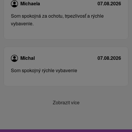
Michaela
07.08.2026
Som spokojná za ochotu, trpezlivosť a rýchle
vybavenie.
Michal
07.08.2026
Som spokojný rýchle vybavenie
Zobrazit více