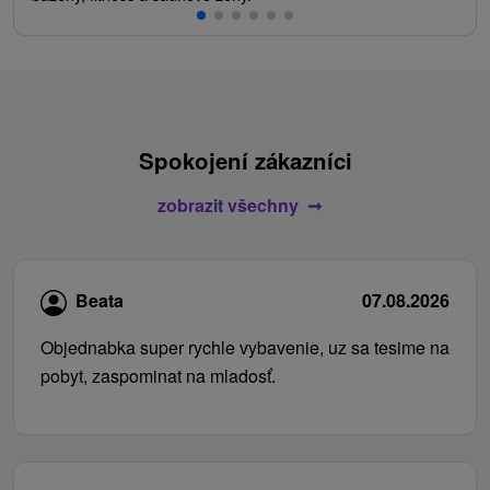
Spokojení zákazníci
zobrazit všechny
Beata
07.08.2026
Objednabka super rychle vybavenie, uz sa tesime na
pobyt, zaspominat na mladosť.