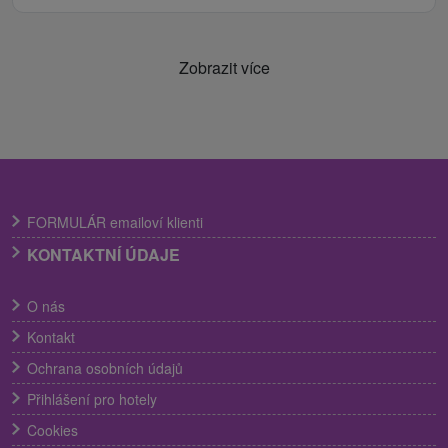
Zobrazit více
FORMULÁR emailoví klienti
KONTAKTNÍ ÚDAJE
O nás
Kontakt
Ochrana osobních údajů
Přihlášení pro hotely
Cookies