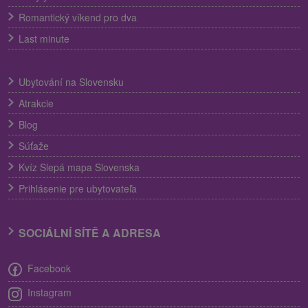
Romantický víkend pro dva
Last minute
Ubytování na Slovensku
Atrakcie
Blog
Súťaže
Kvíz Slepá mapa Slovenska
Prihlásenie pre ubytovateľa
SOCIÁLNÍ SÍTĚ A ADRESA
Facebook
Instagram