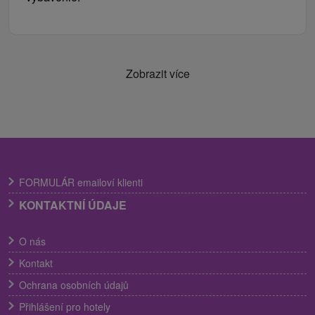
Zobrazit více
FORMULÁR emailoví klienti
KONTAKTNÍ ÚDAJE
O nás
Kontakt
Ochrana osobních údajů
Přihlášení pro hotely