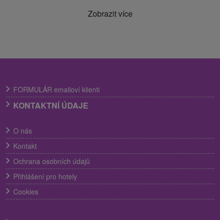
Zobrazit více
FORMULÁR emailoví klienti
KONTAKTNÍ ÚDAJE
O nás
Kontakt
Ochrana osobních údajů
Přihlášení pro hotely
Cookies