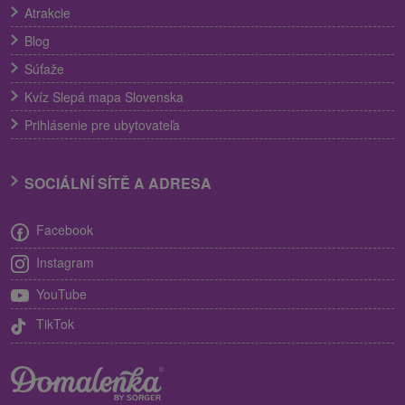
Atrakcie
Blog
Súťaže
Kvíz Slepá mapa Slovenska
Prihlásenie pre ubytovateľa
SOCIÁLNÍ SÍTĚ A ADRESA
Facebook
Instagram
YouTube
TikTok