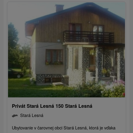
Privát Stará Lesná 150 Stará Lesná
Stará Lesná
Ubytovanie v čarovnej obci Stará Lesná, ktorá je vďaka