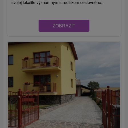
svojej lokalite významným strediskom cestovného...
ZOBRAZIT