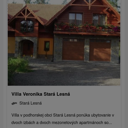
Villa Veronika Stará Lesná
Stará Lesná
Villa v podhorskej obci Stará Lesná ponúka ubytovanie v
dvoch izbách a dvoch mezonetových apartmánoch so...