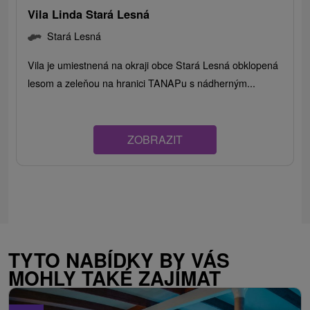
Vila Linda Stará Lesná
Stará Lesná
Vila je umiestnená na okraji obce Stará Lesná obklopená
lesom a zeleňou na hranici TANAPu s nádherným...
ZOBRAZIT
TYTO NABÍDKY BY VÁS
MOHLY TAKÉ ZAJÍMAT