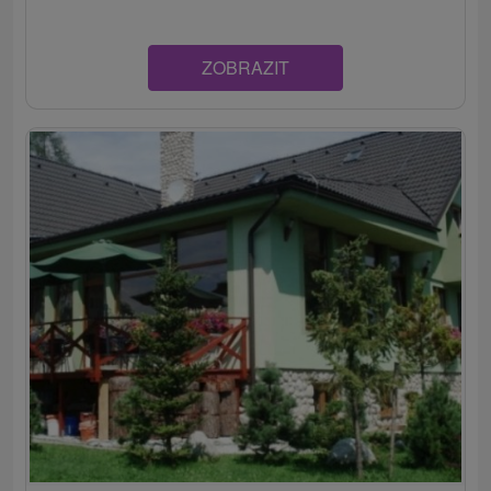
ZOBRAZIT