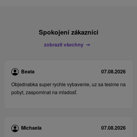
Spokojení zákazníci
zobrazit všechny
Beata
07.08.2026
Objednabka super rychle vybavenie, uz sa tesime na
pobyt, zaspominat na mladosť.
Michaela
07.08.2026