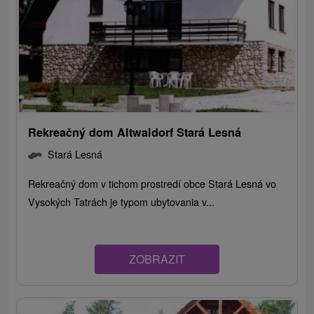
Rekreačný dom Altwaldorf Stará Lesná
Stará Lesná
Rekreačný dom v tichom prostredí obce Stará Lesná vo
Vysokých Tatrách je typom ubytovania v...
ZOBRAZIT