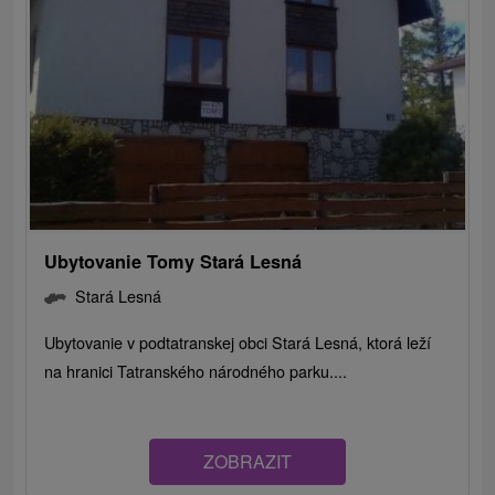
Ubytovanie Tomy Stará Lesná
Stará Lesná
Ubytovanie v podtatranskej obci Stará Lesná, ktorá leží
na hranici Tatranského národného parku....
ZOBRAZIT