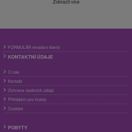
Zobrazit více
FORMULÁR emailoví klienti
KONTAKTNÍ ÚDAJE
O nás
Kontakt
Ochrana osobních údajů
Přihlášení pro hotely
Cookies
POBYTY