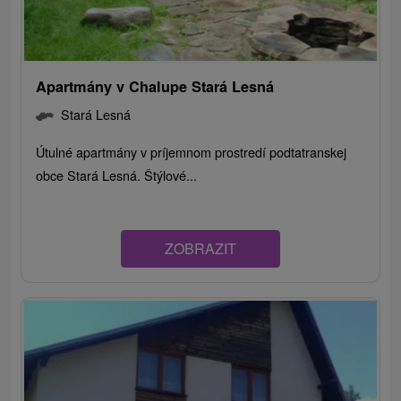
Apartmány v Chalupe Stará Lesná
Stará Lesná
Útulné apartmány v príjemnom prostredí podtatranskej
obce Stará Lesná. Štýlové...
ZOBRAZIT