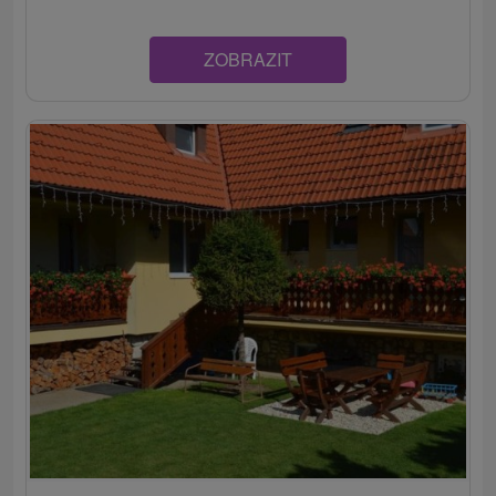
ZOBRAZIT