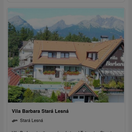
Vila Barbara Stará Lesná
Stará Lesná