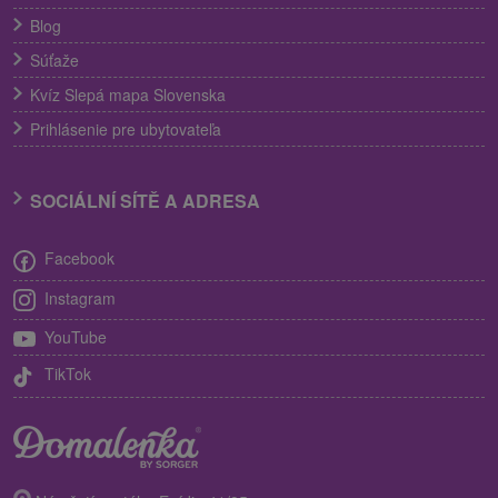
Blog
Súťaže
Kvíz Slepá mapa Slovenska
Prihlásenie pre ubytovateľa
SOCIÁLNÍ SÍTĚ A ADRESA
Facebook
Instagram
YouTube
TikTok