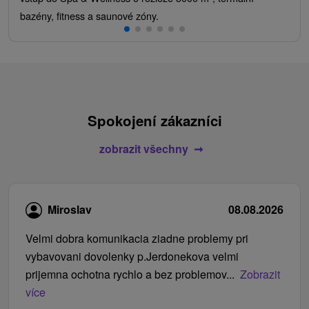
bazény, fitness a saunové zóny.
Spokojení zákazníci
zobrazit všechny
Miroslav
08.08.2026
Velmi dobra komunikacia ziadne problemy pri
vybavovani dovolenky p.Jerdonekova velmi
prijemna ochotna rychlo a bez problemov...
Zobrazit
více