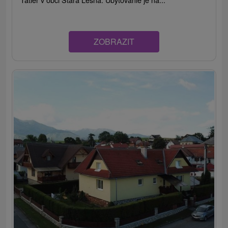
ZOBRAZIT