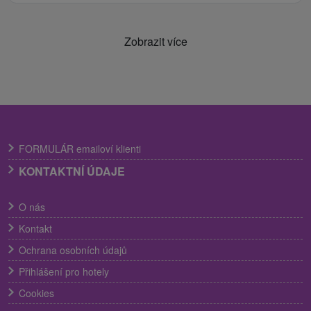
Zobrazit více
FORMULÁR emailoví klienti
KONTAKTNÍ ÚDAJE
O nás
Kontakt
Ochrana osobních údajů
Přihlášení pro hotely
Cookies