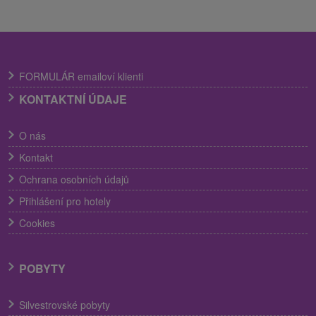
FORMULÁR emailoví klienti
KONTAKTNÍ ÚDAJE
O nás
Kontakt
Ochrana osobních údajů
Přihlášení pro hotely
Cookies
POBYTY
Silvestrovské pobyty