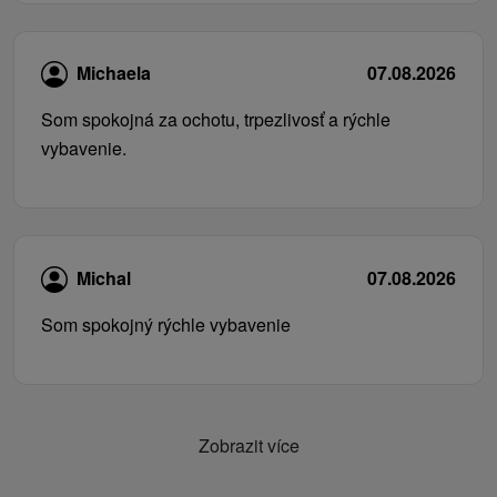
Michaela
07.08.2026
Som spokojná za ochotu, trpezlivosť a rýchle
vybavenie.
Michal
07.08.2026
Som spokojný rýchle vybavenie
Zobrazit více