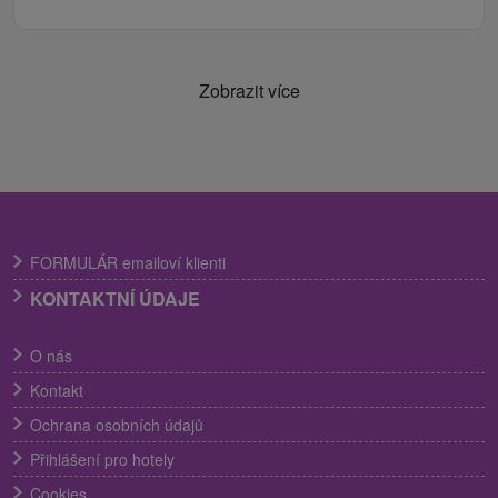
Zobrazit více
FORMULÁR emailoví klienti
KONTAKTNÍ ÚDAJE
O nás
Kontakt
Ochrana osobních údajů
Přihlášení pro hotely
Cookies