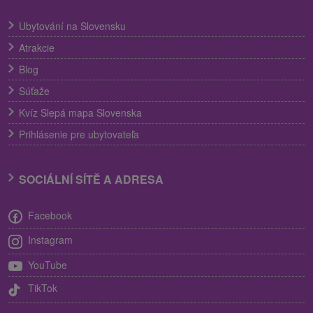
Ubytování na Slovensku
Atrakcie
Blog
Súťaže
Kvíz Slepá mapa Slovenska
Prihlásenie pre ubytovateľa
SOCIÁLNÍ SÍTĚ A ADRESA
Facebook
Instagram
YouTube
TikTok