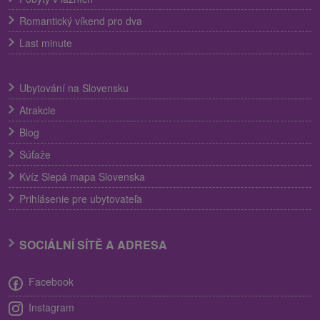
Romantický víkend pro dva
Last minute
Ubytování na Slovensku
Atrakcie
Blog
Súťaže
Kvíz Slepá mapa Slovenska
Prihlásenie pre ubytovateľa
SOCIÁLNÍ SÍTĚ A ADRESA
Facebook
Instagram